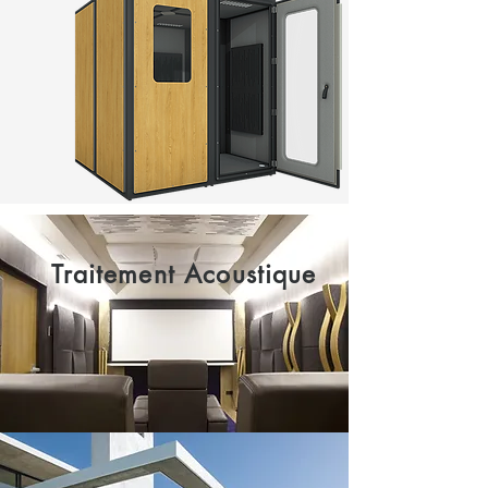
Traitement Acoustique