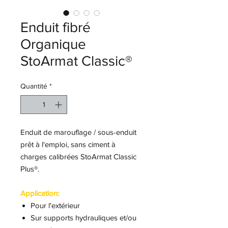
Enduit fibré
Organique
StoArmat Classic®
Quantité
*
Enduit de marouflage / sous-enduit
prêt à l'emploi, sans ciment à
charges calibrées StoArmat Classic
Plus®.
Application:
Pour l'extérieur
Sur supports hydrauliques et/ou