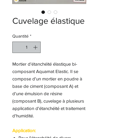
Cuvelage élastique
Quantité
*
Mortier d'étanchéité élastique bi-
composant Aquamat Elastic. Il se
compose d'un mortier en poudre à
base de ciment (composant A) et
d'une émulsion de résine
(composant B), cuvelage à plusieurs
application d'étanchéité et traitement
d'humidité.
Application:
Pour l'étanchéité de divers