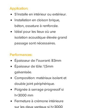
Application:
S'installe en intérieur ou extérieur.
Installation en cloison brique,
béton, ossature à renforcée.
Idéal pour les lieux où une
isolation acoustique élevée grand
passage sont nécessaires.
Performances:
Épaisseur de l"ouvrant: 83mm
Épaisseur de tôle: 1,5mm
galvanisée.
Composition: matériaux isolant et
double joint périphérique.
Poignée à serrage progressif si
h<3000 mm
Fermeture à crémone intérieure
sur les deux vantaux si h>3000