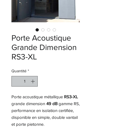
Porte Acoustique
Grande Dimension
RS3-XL
Quantité
*
Porte acoustique métallique
RS3-XL
grande dimension
49 dB
gamme RS,
performance en isolation certifiée,
disponible en simple, double vantail
et porte pietonne.