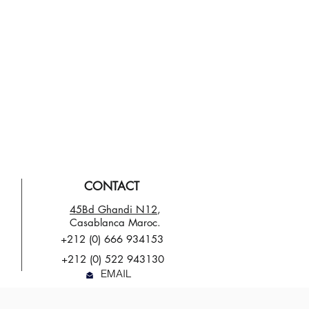
CONTACT
45Bd Ghandi N12
,
Casablanca Maroc.
+212 (0) 666 934153
+212 (0) 522 943130
EMAIL