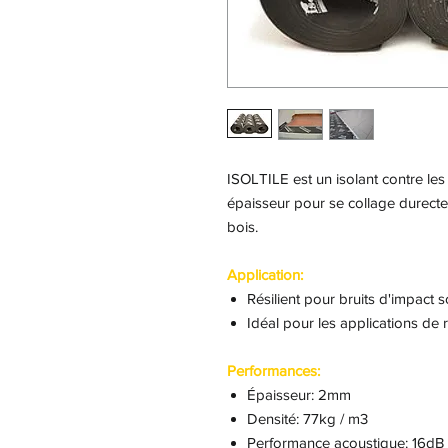
ISOLTILE est un isolant contre les 
épaisseur pour se collage durect
bois.
Application:
Résilient pour bruits d'impact 
Idéal pour les applications de 
Performances:
Épaisseur: 2mm
Densité: 77kg / m3
Performance acoustique: 16dB