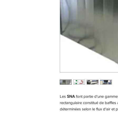
Les
SNA
font partie d'une gamme 
rectangulaire constitué de baffles
déterminées selon le flux d'air et