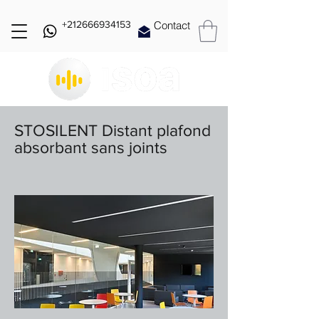
+212666934153
Contact
STOSILENT Distant plafond
absorbant sans joints